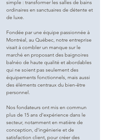
simple : transformer les salles de bains
ordinaires en sanctuaires de détente et
de luxe.
Fondée par une équipe passionnée à
Montréal, au Québec, notre entreprise
visait à combler un manque sur le
marché en proposant des baignoires
balnéo de haute qualité et abordables
qui ne soient pas seulement des
équipements fonctionnels, mais aussi
des éléments centraux du bien-être
personnel.
Nos fondateurs ont mis en commun
plus de 15 ans d'expérience dans le
secteur, notamment en matière de
conception, d'ingénierie et de
satisfaction client, pour créer des