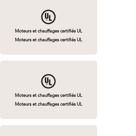
Moteurs et chauffages certifiés UL
Moteurs et chauffages certifiés UL
Moteurs et chauffages certifiés UL
Moteurs et chauffages certifiés UL