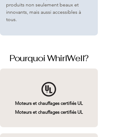
produits non seulement beaux et
innovants, mais aussi accessibles à
tous.
Pourquoi WhirlWell?
Moteurs et chauffages certifiés UL
Moteurs et chauffages certifiés UL