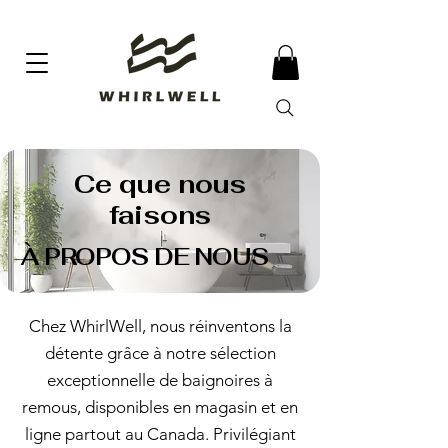
Ce que nous
faisons
À PROPOS DE NOUS
Chez WhirlWell, nous réinventons la
détente grâce à notre sélection
exceptionnelle de baignoires à
remous, disponibles en magasin et en
ligne partout au Canada. Privilégiant