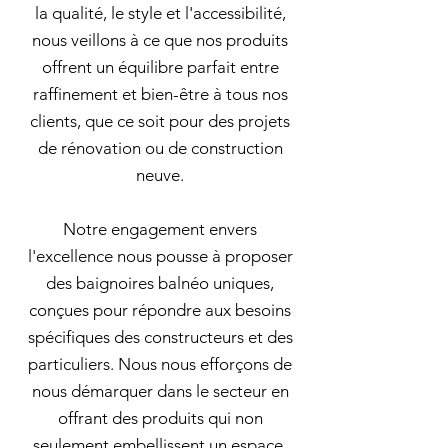
la qualité, le style et l'accessibilité,
nous veillons à ce que nos produits
offrent un équilibre parfait entre
raffinement et bien-être à tous nos
clients, que ce soit pour des projets
de rénovation ou de construction
neuve.
Notre engagement envers
l'excellence nous pousse à proposer
des baignoires balnéo uniques,
conçues pour répondre aux besoins
spécifiques des constructeurs et des
particuliers. Nous nous efforçons de
nous démarquer dans le secteur en
offrant des produits qui non
seulement embellissent un espace,