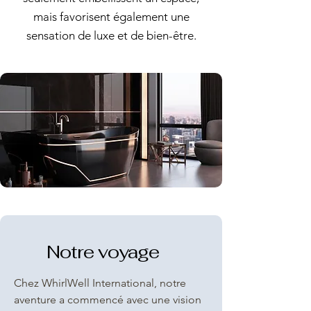
mais favorisent également une
sensation de luxe et de bien-être.
Notre voyage
Chez WhirlWell International, notre
aventure a commencé avec une vision