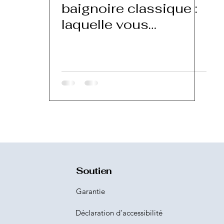
baignoire classique :
laquelle vous
convient le mieux ?
Soutien
Garantie
Déclaration d'accessibilité