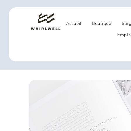
Accueil
Boutique
Baig
Empla