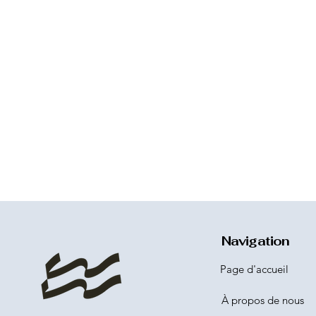
Navigation
Page d'accueil
À propos de nous