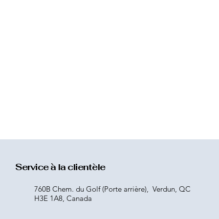
Service à la clientèle
760B Chem. du Golf (Porte arrière), Verdun, QC
H3E 1A8, Canada