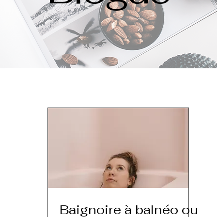
Baignoire à balnéo ou