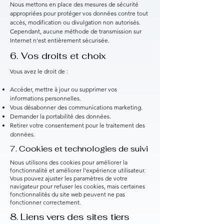
Nous mettons en place des mesures de sécurité
appropriées pour protéger vos données contre tout
accès, modification ou divulgation non autorisés.
Cependant, aucune méthode de transmission sur
Internet n'est entièrement sécurisée.
6. Vos droits et choix
Vous avez le droit de :
Accéder, mettre à jour ou supprimer vos
informations personnelles.
Vous désabonner des communications marketing.
Demander la portabilité des données.
Retirer votre consentement pour le traitement des
données.
7. Cookies et technologies de suivi
Nous utilisons des cookies pour améliorer la
fonctionnalité et améliorer l'expérience utilisateur.
Vous pouvez ajuster les paramètres de votre
navigateur pour refuser les cookies, mais certaines
fonctionnalités du site web peuvent ne pas
fonctionner correctement.
8. Liens vers des sites tiers