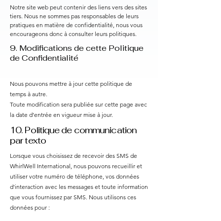
Notre site web peut contenir des liens vers des sites
tiers. Nous ne sommes pas responsables de leurs
pratiques en matière de confidentialité, nous vous
encourageons donc à consulter leurs politiques.
9. Modifications de cette Politique
de Confidentialité
Nous pouvons mettre à jour cette politique de
temps à autre.
Toute modification sera publiée sur cette page avec
la date d’entrée en vigueur mise à jour.
10. Politique de communication
par texto
Lorsque vous choisissez de recevoir des SMS de
WhirlWell International, nous pouvons recueillir et
utiliser votre numéro de téléphone, vos données
d'interaction avec les messages et toute information
que vous fournissez par SMS. Nous utilisons ces
données pour :