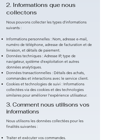
2. Informations que nous
collectons
Nous pouvons collecter les types d'informations
suivants :
Informations personnelles : Nom, adresse e-mail,
numéro de téléphone, adresse de facturation et de
livraison, et détails de paiement.
Données techniques : Adresse IP, type de
navigateur, système d'exploitation et autres
données analytiques.
Données transactionnelles : Détails des achats,
commandes et interactions avec le service client.
Cookies et technologies de suivi : Informations
collectées via des cookies et des technologies
similaires pour améliorer l'expérience utilisateur.
3. Comment nous utilisons vos
informations
Nous utilisons les données collectées pour les
finalités suivantes :
Traiter et exécuter vos commandes.