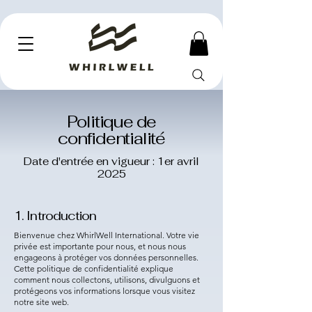
Politique de
confidentialité
Date d'entrée en vigueur : 1er avril
2025
1. Introduction
Bienvenue chez WhirlWell International. Votre vie
privée est importante pour nous, et nous nous
engageons à protéger vos données personnelles.
Cette politique de confidentialité explique
comment nous collectons, utilisons, divulguons et
protégeons vos informations lorsque vous visitez
notre site web.