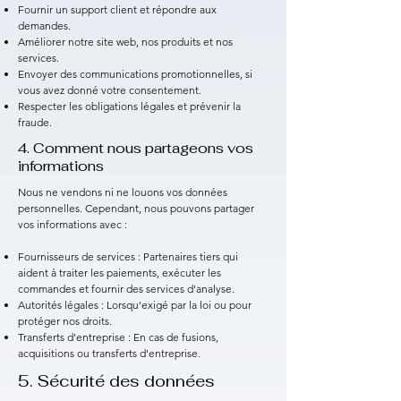
Fournir un support client et répondre aux
demandes.
Améliorer notre site web, nos produits et nos
services.
Envoyer des communications promotionnelles, si
vous avez donné votre consentement.
Respecter les obligations légales et prévenir la
fraude.
4. Comment nous partageons vos
informations
Nous ne vendons ni ne louons vos données
personnelles. Cependant, nous pouvons partager
vos informations avec :
Fournisseurs de services : Partenaires tiers qui
aident à traiter les paiements, exécuter les
commandes et fournir des services d'analyse.
Autorités légales : Lorsqu'exigé par la loi ou pour
protéger nos droits.
Transferts d'entreprise : En cas de fusions,
acquisitions ou transferts d'entreprise.
5. Sécurité des données