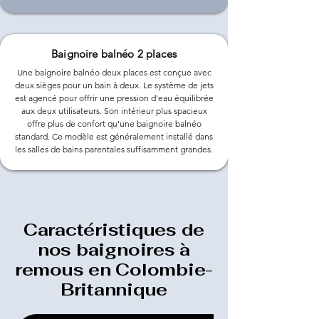
Baignoire balnéo 2 places
Une baignoire balnéo deux places est conçue avec
deux sièges pour un bain à deux. Le système de jets
est agencé pour offrir une pression d'eau équilibrée
aux deux utilisateurs. Son intérieur plus spacieux
offre plus de confort qu'une baignoire balnéo
standard. Ce modèle est généralement installé dans
les salles de bains parentales suffisamment grandes.
Caractéristiques de
nos baignoires à
remous en Colombie-
Britannique