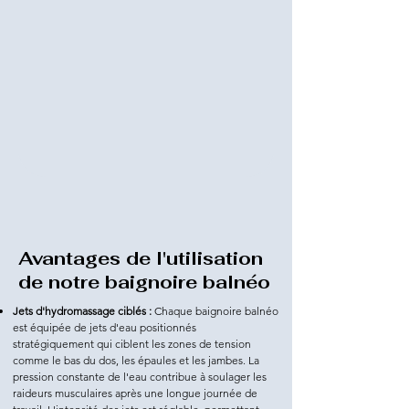
Avantages de l'utilisation
de notre baignoire balnéo
Jets d'hydromassage ciblés :
Chaque baignoire balnéo
est équipée de jets d'eau positionnés
stratégiquement qui ciblent les zones de tension
comme le bas du dos, les épaules et les jambes. La
pression constante de l'eau contribue à soulager les
raideurs musculaires après une longue journée de