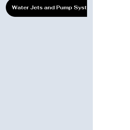
Water Jets and Pump System