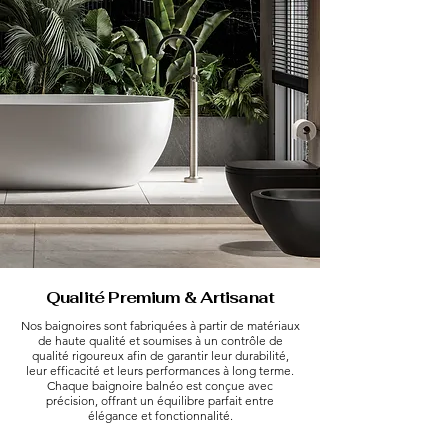
Qualité Premium & Artisanat
Nos baignoires sont fabriquées à partir de matériaux
de haute qualité et soumises à un contrôle de
qualité rigoureux afin de garantir leur durabilité,
leur efficacité et leurs performances à long terme.
Chaque baignoire balnéo est conçue avec
précision, offrant un équilibre parfait entre
élégance et fonctionnalité.