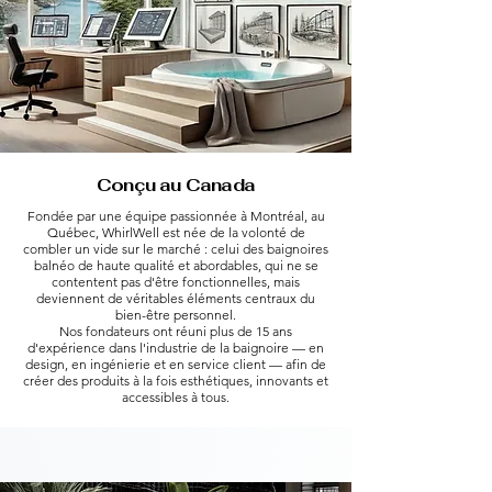
Conçu au Canada
Fondée par une équipe passionnée à Montréal, au
Québec, WhirlWell est née de la volonté de
combler un vide sur le marché : celui des baignoires
balnéo de haute qualité et abordables, qui ne se
contentent pas d'être fonctionnelles, mais
deviennent de véritables éléments centraux du
bien-être personnel.
Nos fondateurs ont réuni plus de 15 ans
d'expérience dans l'industrie de la baignoire — en
design, en ingénierie et en service client — afin de
créer des produits à la fois esthétiques, innovants et
accessibles à tous.