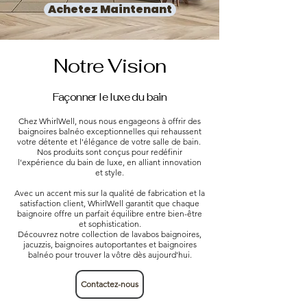
Achetez Maintenant
Notre Vision
Façonner le luxe du bain
Chez WhirlWell, nous nous engageons à offrir des
baignoires balnéo exceptionnelles qui rehaussent
votre détente et l'élégance de votre salle de bain.
Nos produits sont conçus pour redéfinir
l'expérience du bain de luxe, en alliant innovation
et style.
Avec un accent mis sur la qualité de fabrication et la
satisfaction client, WhirlWell garantit que chaque
baignoire offre un parfait équilibre entre bien-être
et sophistication.
Découvrez notre collection de lavabos baignoires,
jacuzzis, baignoires autoportantes et baignoires
balnéo pour trouver la vôtre dès aujourd'hui.
Contactez-nous