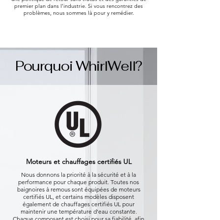
premier plan dans l'industrie. Si vous rencontrez des
problèmes, nous sommes là pour y remédier.
Pourquoi WhirlWell?
Moteurs et chauffages certifiés UL
Nous donnons la priorité à la sécurité et à la
performance pour chaque produit. Toutes nos
baignoires à remous sont équipées de moteurs
certifiés UL, et certains modèles disposent
également de chauffages certifiés UL pour
maintenir une température d'eau constante.
Chaque composant est choisi pour sa fiabilité, afin