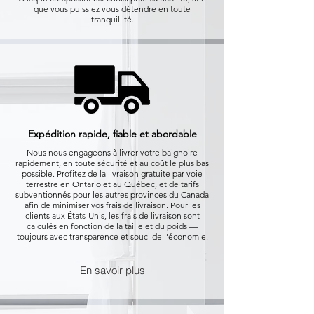
que vous puissiez vous détendre en toute
tranquillité.
Expédition rapide, fiable et abordable
Nous nous engageons à livrer votre baignoire
rapidement, en toute sécurité et au coût le plus bas
possible. Profitez de la livraison gratuite par voie
terrestre en Ontario et au Québec, et de tarifs
subventionnés pour les autres provinces du Canada
afin de minimiser vos frais de livraison. Pour les
clients aux États-Unis, les frais de livraison sont
calculés en fonction de la taille et du poids —
toujours avec transparence et souci de l'économie.
En savoir plus