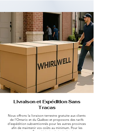
Livraison et Expédition Sans
Tracas
Nous offrons la livraison terrestre gratuite aux clients
de l'Ontario et du Québec et proposons des tarifs
d'expédition subventionnés pour les autres provinces
afin de maintenir vos coûts au minimum. Pour les