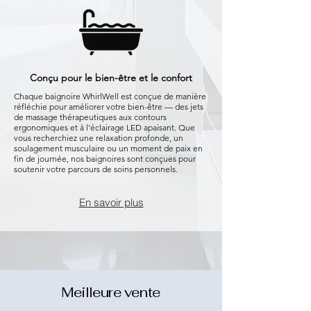
Conçu pour le bien-être et le confort
Chaque baignoire WhirlWell est conçue de manière
réfléchie pour améliorer votre bien-être — des jets
de massage thérapeutiques aux contours
ergonomiques et à l'éclairage LED apaisant. Que
vous recherchiez une relaxation profonde, un
soulagement musculaire ou un moment de paix en
fin de journée, nos baignoires sont conçues pour
soutenir votre parcours de soins personnels.
En savoir plus
Meilleure vente