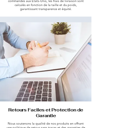
commandes aux États-Unis, les frais de livraison sont
calculés en fonction de la taille et du poids,
garantissant transparence et équité.
Retours Faciles et Protection de
Garantie
Nous soutenons la qualité de nos produits en offrant
une politique de retour sans tracas et des garanties de