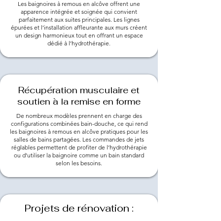
Les baignoires à remous en alcôve offrent une
apparence intégrée et soignée qui convient
parfaitement aux suites principales. Les lignes
épurées et l’installation affleurante aux murs créent
un design harmonieux tout en offrant un espace
dédié à l’hydrothérapie.
Récupération musculaire et
soutien à la remise en forme
De nombreux modèles prennent en charge des
configurations combinées bain-douche, ce qui rend
les baignoires à remous en alcôve pratiques pour les
salles de bains partagées. Les commandes de jets
réglables permettent de profiter de l’hydrothérapie
ou d’utiliser la baignoire comme un bain standard
selon les besoins.
Projets de rénovation :