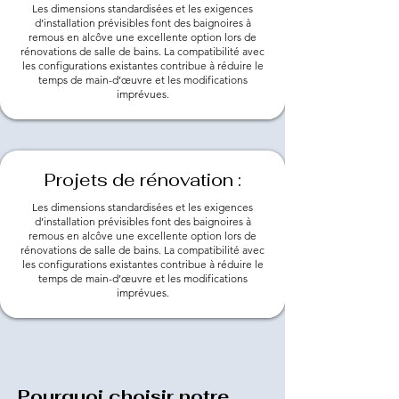
Les dimensions standardisées et les exigences
d’installation prévisibles font des baignoires à
remous en alcôve une excellente option lors de
rénovations de salle de bains. La compatibilité avec
les configurations existantes contribue à réduire le
temps de main-d’œuvre et les modifications
imprévues.
Projets de rénovation :
Les dimensions standardisées et les exigences
d’installation prévisibles font des baignoires à
remous en alcôve une excellente option lors de
rénovations de salle de bains. La compatibilité avec
les configurations existantes contribue à réduire le
temps de main-d’œuvre et les modifications
imprévues.
Pourquoi choisir notre