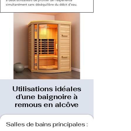
simultanément sans déséquilibre du débit d’eau.
Utilisations idéales
d’une baignoire à
remous en alcôve
Salles de bains principales :