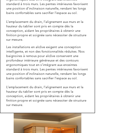
standard à trois murs. Les pentes intérieures favorisent
une position d’inclinaison naturelle, rendant les longs
bains confortables sans sacrifier l’espace au sol.
L’emplacement du drain, l’alignement aux murs et la
hauteur du tablier sont pris en compte dès la
conception, aidant les propriétaires à obtenir une
finition propre et soignée sans nécessiter de structure
sur mesure.
Les installations en alcôve exigent une conception
intelligente, et non des fonctionnalités réduites. Nos
baignoires à remous pour alcôve conservent une
profondeur intérieure généreuse et des contours
ergonomiques tout en s’intégrant aux enceintes
standard à trois murs. Les pentes intérieures favorisent
une position d’inclinaison naturelle, rendant les longs
bains confortables sans sacrifier l’espace au sol.
L’emplacement du drain, l’alignement aux murs et la
hauteur du tablier sont pris en compte dès la
conception, aidant les propriétaires à obtenir une
finition propre et soignée sans nécessiter de structure
sur mesure.