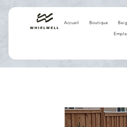
Accueil
Boutique
Baig
Empla