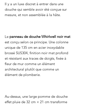
Il y a un luxe discret à entrer dans une
douche qui semble avoir été conçue sur
mesure, et non assemblée à la hâte.
Le
panneau de douche Whirlwell noir mat
est conçu selon ce principe. Une colonne
unique de 135 cm en acier inoxydable
brossé SUS304, finition noir mat profond
et résistant aux traces de doigts, fixée à
fleur de mur comme un élément
architectural plutôt que comme un
élément de plomberie.
Au-dessus, une large pomme de douche
effet pluie de 32 cm × 21 cm transforme