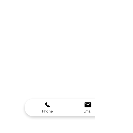
Phone
Email