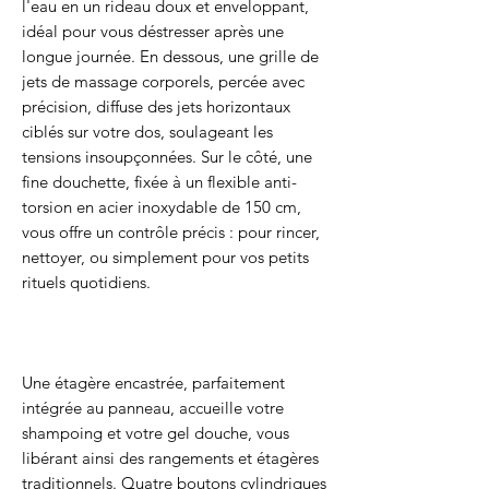
l'eau en un rideau doux et enveloppant,
idéal pour vous déstresser après une
longue journée. En dessous, une grille de
jets de massage corporels, percée avec
précision, diffuse des jets horizontaux
ciblés sur votre dos, soulageant les
tensions insoupçonnées. Sur le côté, une
fine douchette, fixée à un flexible anti-
torsion en acier inoxydable de 150 cm,
vous offre un contrôle précis : pour rincer,
nettoyer, ou simplement pour vos petits
rituels quotidiens.
Une étagère encastrée, parfaitement
intégrée au panneau, accueille votre
shampoing et votre gel douche, vous
libérant ainsi des rangements et étagères
traditionnels. Quatre boutons cylindriques