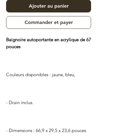
Ajouter au panier
Commander et payer
Baignoire autoportante en acrylique de 67
pouces
Couleurs disponibles : jaune, bleu,
- Drain inclus.
- Dimensions : 66,9 x 29,5 x 23,6 pouces.