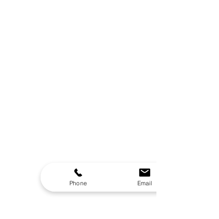
Phone
Email