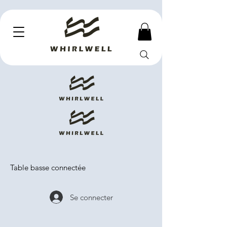
Table basse connectée
Se connecter